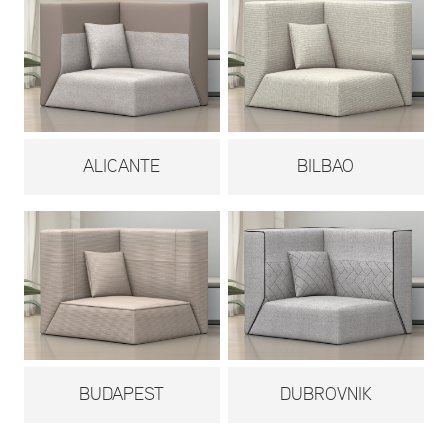
ALICANTE
BILBAO
BUDAPEST
DUBROVNIK