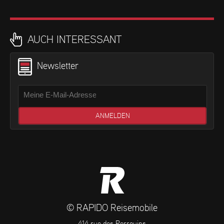
AUCH INTERESSANT
Newsletter
© RAPIDO Reisemobile