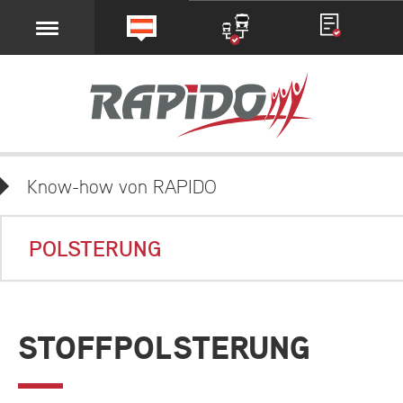
Know-how von RAPIDO
POLSTERUNG
STOFFPOLSTERUNG