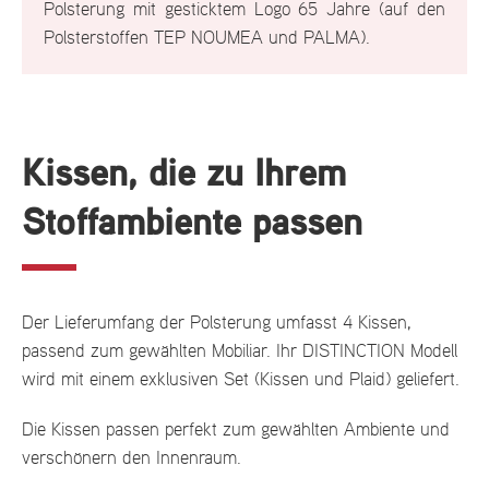
Polsterung mit gesticktem Logo 65 Jahre (auf den
Polsterstoffen TEP NOUMEA und PALMA).
Kissen, die zu Ihrem
Stoffambiente passen
Der Lieferumfang der Polsterung umfasst 4 Kissen,
passend zum gewählten Mobiliar. Ihr DISTINCTION Modell
wird mit einem exklusiven Set (Kissen und Plaid) geliefert.
Die Kissen passen perfekt zum gewählten Ambiente und
verschönern den Innenraum.