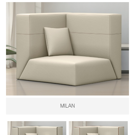
MILAN