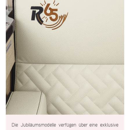
Die Jubiläumsmodelle verfügen über eine exklusive