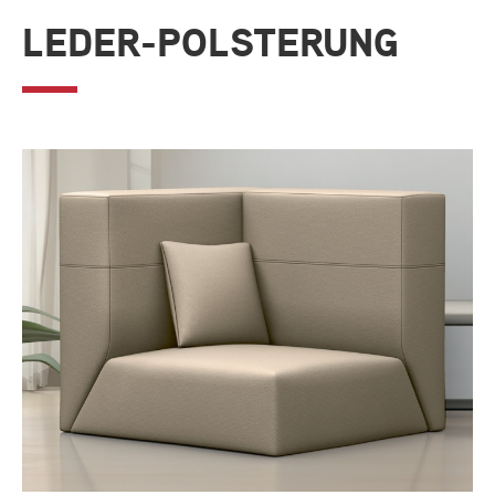
LEDER-POLSTERUNG