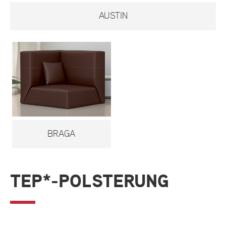
AUSTIN
BRAGA
TEP*-POLSTERUNG