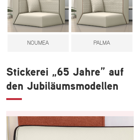
NOUMEA
PALMA
Stickerei „65 Jahre” auf
den Jubiläumsmodellen