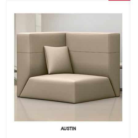
AUSTIN