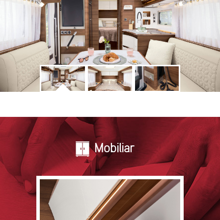
Mobiliar