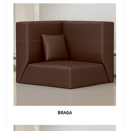
BRAGA