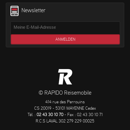
Newsletter
© RAPIDO Reisemobile
414 rue des Perrouins
CS 20019 - 53101 MAYENNE Cedex
Tél. :
02 43 30 10 70
- Fax : 02 43 30 10 71
R.C.S LAVAL 302 279 229 00025