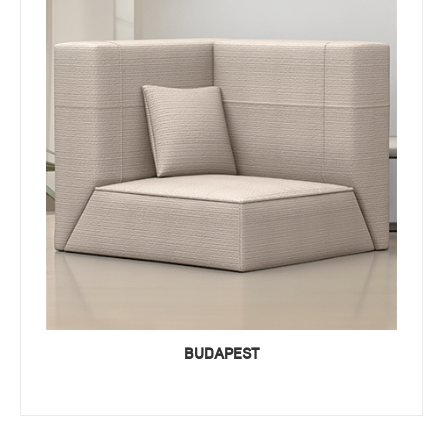
BUDAPEST