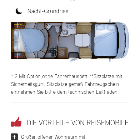
Nacht-Grundriss
* 2 Mit Option ohne Fahrerhausbett **Sitzplätze mit
Sicherheitsgurt; Sitzplätze gemäß Fahrzeugschein
entnehmen Sie bitt e dem technischen Leitf aden.
DIE VORTEILE VON REISEMOBILE
Großer offener Wohnraum mit