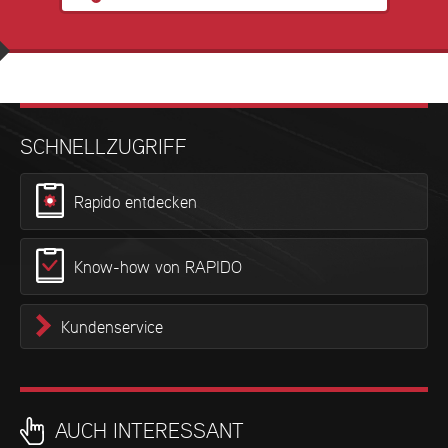
SCHNELLZUGRIFF
Rapido entdecken
Know-how von RAPIDO
Kundenservice
AUCH INTERESSANT