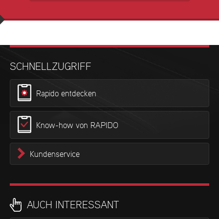
SCHNELLZUGRIFF
Rapido entdecken
Know-how von RAPIDO
Kundenservice
AUCH INTERESSANT