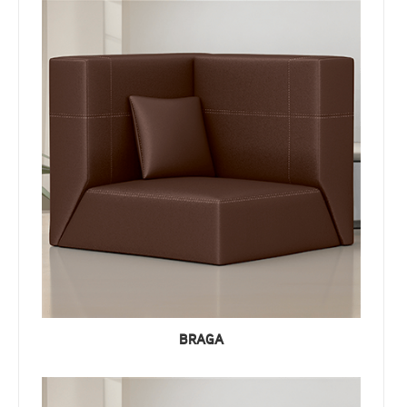
BRAGA