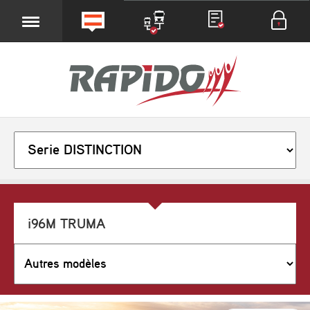
i96M TRUMA