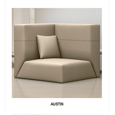
AUSTIN