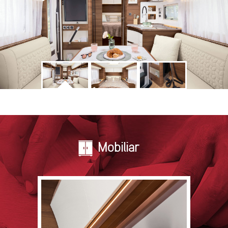
Mobiliar