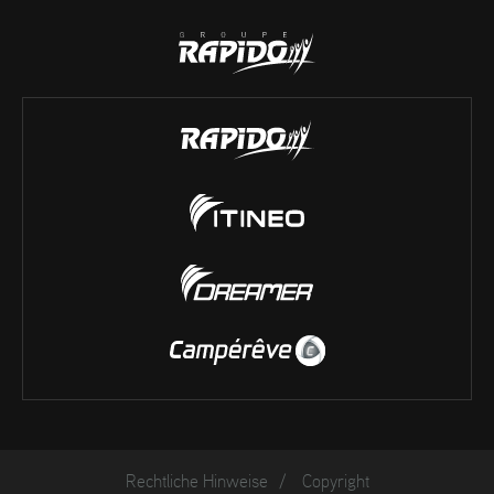
Rechtliche Hinweise
/
Copyright