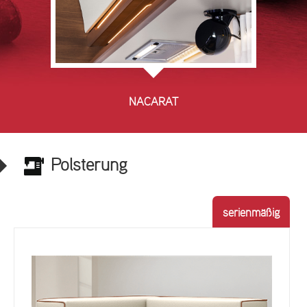
NACARAT
Polsterung
serienmäßig