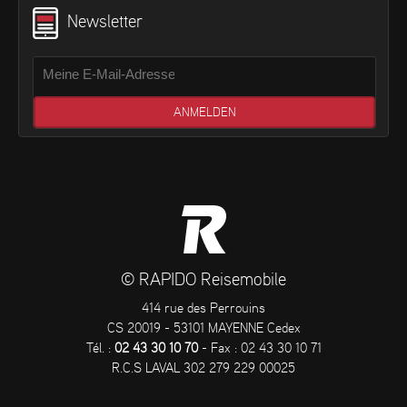
Newsletter
© RAPIDO Reisemobile
414 rue des Perrouins
CS 20019 - 53101 MAYENNE Cedex
Tél. :
02 43 30 10 70
- Fax : 02 43 30 10 71
R.C.S LAVAL 302 279 229 00025