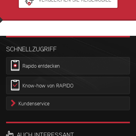
SCHNELLZUGRIFF
Rapido entdecken
Know-how von RAPIDO
Kundenservice
AUCH INTERESSANT