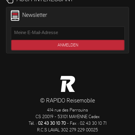
Newsletter
© RAPIDO Reisemobile
414 rue des Perrouins
CS 20019 - 53101 MAYENNE Cedex
Tél. :
02 43 30 10 70
- Fax : 02 43 30 10 71
R.C.S LAVAL 302 279 229 00025