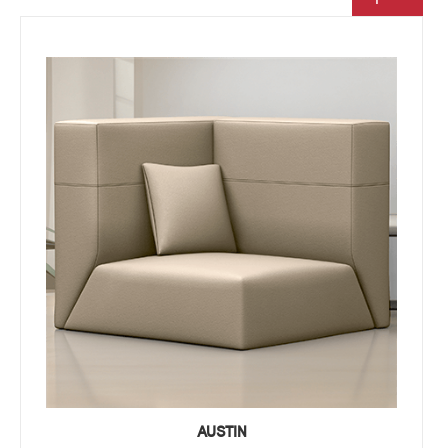
AUSTIN