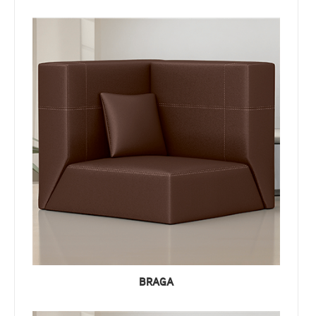
BRAGA