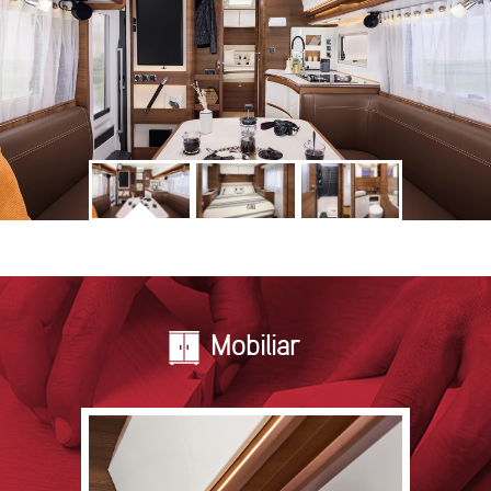
Mobiliar