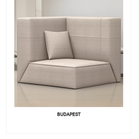
BUDAPEST